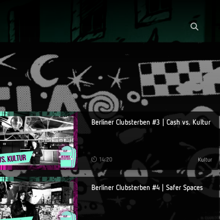
Berliner Clubsterben #3 | Cash vs. Kultur
14:20
Kultur
Berliner Clubsterben #4 | Safer Spaces